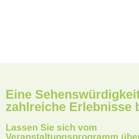
Eine Sehenswürdigkeit
zahlreiche Erlebnisse b
Lassen Sie sich vom
Veranstaltungsprogramm übe