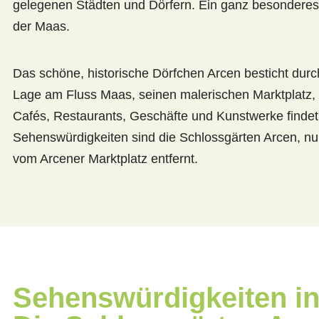
gelegenen Städten und Dörfern. Ein ganz besonderes 
der Maas.
Das schöne, historische Dörfchen Arcen besticht dur
Lage am Fluss Maas, seinen malerischen Marktplatz,
Cafés, Restaurants, Geschäfte und Kunstwerke findet
Sehenswürdigkeiten sind die Schlossgärten Arcen, n
vom Arcener Marktplatz entfernt.
Sehenswürdigkeiten in