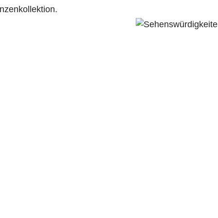
nzenkollektion.