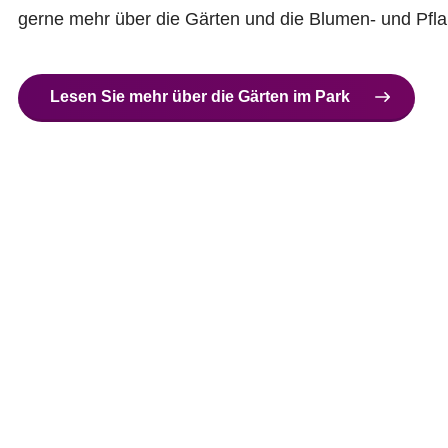
gerne mehr über die Gärten und die Blumen- und Pfla
Lesen Sie mehr über die Gärten im Park