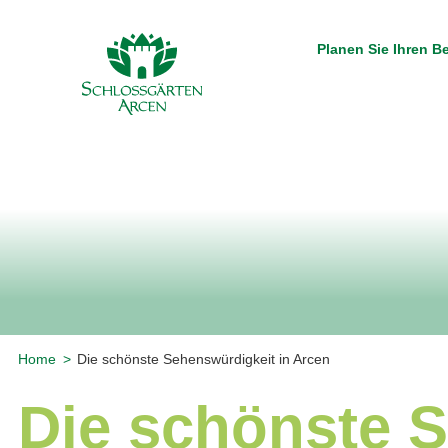
Planen Sie Ihren 
Home
Die schönste Sehenswürdigkeit in Arcen
Die schönste S