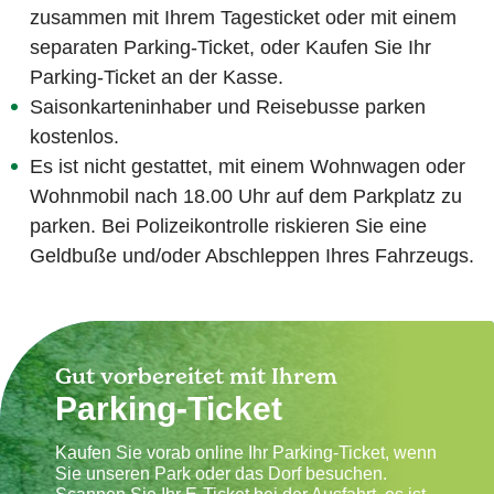
zusammen mit Ihrem Tagesticket oder mit einem
separaten Parking-Ticket, oder Kaufen Sie Ihr
Parking-Ticket an der Kasse.
Saisonkarteninhaber und Reisebusse parken
kostenlos.
Es ist nicht gestattet, mit einem Wohnwagen oder
Wohnmobil nach 18.00 Uhr auf dem Parkplatz zu
parken. Bei Polizeikontrolle riskieren Sie eine
Geldbuße und/oder Abschleppen Ihres Fahrzeugs.
Gut vorbereitet mit Ihrem
Parking-Ticket
Kaufen Sie vorab online Ihr Parking-Ticket, wenn
Sie unseren Park oder das Dorf besuchen.