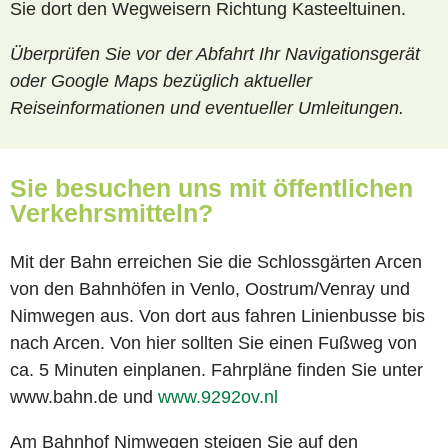
Sie dort den Wegweisern Richtung Kasteeltuinen.
Überprüfen Sie vor der Abfahrt Ihr Navigationsger
ät
oder Google Maps bezüglich aktueller
Reiseinformationen und eventueller Umleitungen.
Sie besuchen uns mit öffentlichen
Verkehrsmitteln?
Mit der Bahn erreichen Sie die Schlossgärten Arcen
von den Bahnhöfen in Venlo, Oostrum/Venray und
Nimwegen aus. Von dort aus fahren Linienbusse bis
nach Arcen. Von hier sollten Sie einen Fußweg von
ca. 5 Minuten einplanen. Fahrpläne finden Sie unter
www.bahn.de und
www.9292ov.nl
Am Bahnhof Nimwegen steigen Sie auf den