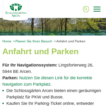
Home
Planen Sie Ihren Besuch
Anfahrt und Parken
Anfahrt und Parken
Für Ihr Navigationssystem:
Lingsforterweg 26,
5944 BE Arcen.
Parken:
Nutzen Sie diesen Link für die korrekte
Navigation zum Parkplatz.
Die Schlossgärten Arcen bieten einen geräumigen
Parkplatz für PKW und Busse.
Kaufen Sie Ihr Parking-Ticket online, entweder