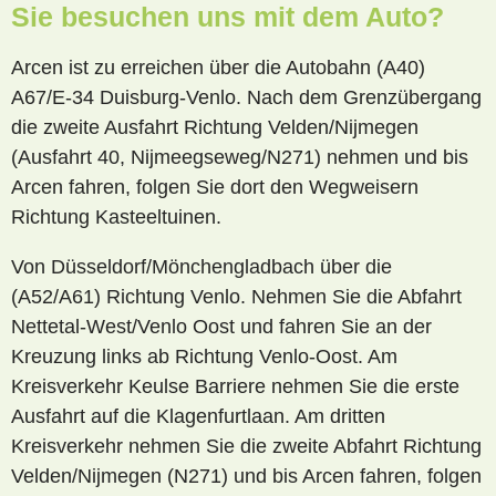
Sie besuchen uns mit dem Auto?
Arcen ist zu erreichen über die Autobahn (A40)
A67/E-34 Duisburg-Venlo. Nach dem Grenzübergang
die zweite Ausfahrt Richtung Velden/Nijmegen
(Ausfahrt 40, Nijmeegseweg/N271) nehmen und bis
Arcen fahren, folgen Sie dort den Wegweisern
Richtung Kasteeltuinen.
Von Düsseldorf/Mönchengladbach über die
(A52/A61) Richtung Venlo. Nehmen Sie die Abfahrt
Nettetal-West/Venlo Oost und fahren Sie an der
Kreuzung links ab Richtung Venlo-Oost. Am
Kreisverkehr Keulse Barriere nehmen Sie die erste
Ausfahrt auf die Klagenfurtlaan. Am dritten
Kreisverkehr nehmen Sie die zweite Abfahrt Richtung
Velden/Nijmegen (N271) und bis Arcen fahren, folgen