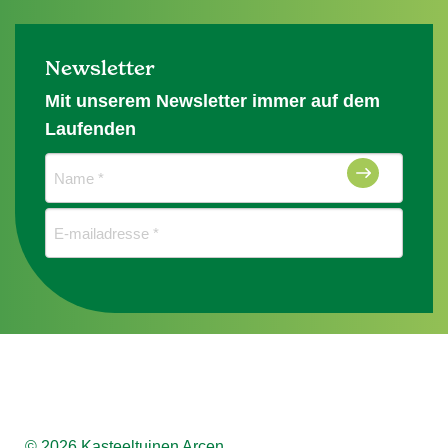
Newsletter
Mit unserem Newsletter immer auf dem
Laufenden
Naam
(erforderlich)
E-
mailadres
(erforderlich)
© 2026 Kasteeltuinen Arcen