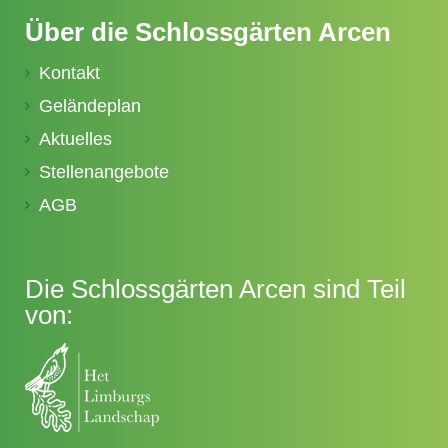
Über die Schlossgärten Arcen
Kontakt
Geländeplan
Aktuelles
Stellenangebote
AGB
Die Schlossgärten Arcen sind Teil
von: