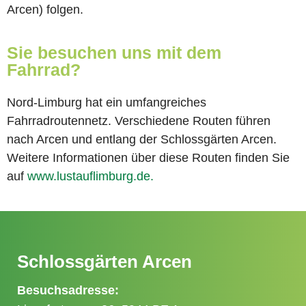
Arcen) folgen.
Sie besuchen uns mit dem
Fahrrad?
Nord-Limburg hat ein umfangreiches
Fahrradroutennetz. Verschiedene Routen führen
nach Arcen und entlang der Schlossgärten Arcen.
Weitere Informationen über diese Routen finden Sie
auf
www.lustauflimburg.de.
Schlossgärten Arcen
Besuchsadresse: