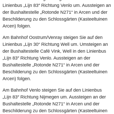
Linienbus „Lijn 83″ Richtung Venlo um. Aussteigen an
der Bushaltestelle „Rotonde N271“ in Arcen und der
Beschilderung zu den Schlossgärten (Kasteeltuinen
Arcen) folgen.
Am Bahnhof Oostrum/Venray steigen Sie auf den
Linienbus „Lijn 30“ Richtung Well um. Umsteigen an
der Bushaltestelle Café Vink, Well in den Linienbus
„Lijn 83″ Richtung Venlo. Aussteigen an der
Bushaltestelle „Rotonde N271“ in Arcen und der
Beschilderung zu den Schlossgärten (Kasteeltuinen
Arcen) folgen.
Am Bahnhof Venlo steigen Sie auf den Linienbus
„Lijn 83″ Richtung Nijmegen um. Aussteigen an der
Bushaltestelle „Rotonde N271“ in Arcen und der
Beschilderung zu den Schlossgärten (Kasteeltuinen