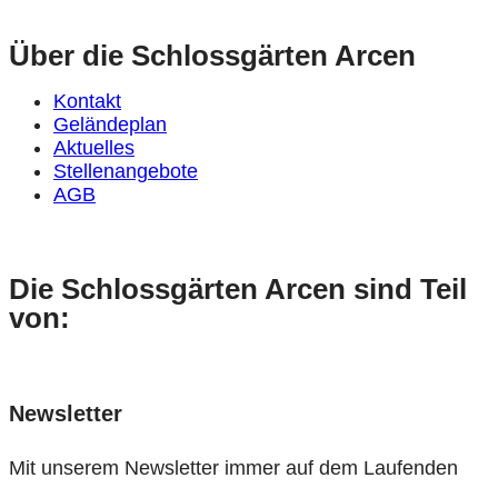
Über die Schlossgärten Arcen
Kontakt
Geländeplan
Aktuelles
Stellenangebote
AGB
Die Schlossgärten Arcen sind Teil
von:
Newsletter
Mit unserem Newsletter immer auf dem Laufenden