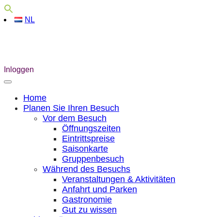
NL
Inloggen
Home
Planen Sie Ihren Besuch
Vor dem Besuch
Öffnungszeiten
Eintrittspreise
Saisonkarte
Gruppenbesuch
Während des Besuchs
Veranstaltungen & Aktivitäten
Anfahrt und Parken
Gastronomie
Gut zu wissen