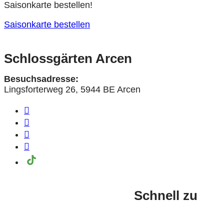
Saisonkarte bestellen!
Saisonkarte bestellen
Schlossgärten Arcen
Besuchsadresse:
Lingsforterweg 26, 5944 BE Arcen
Schnell zu