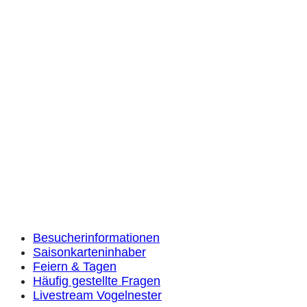
Besucherinformationen
Saisonkarteninhaber
Feiern & Tagen
Häufig gestellte Fragen
Livestream Vogelnester