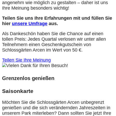
angenehm wie möglich zu gestalten – daher ist uns
Ihre Meinung besonders wichtig!
Teilen Sie uns Ihre Erfahrungen mit und füllen Sie
hier
unsere Umfrage
aus.
Als Dankeschön haben Sie die Chance auf einen
tollen Preis: Jedes Quartal verlosen wir unter allen
Teilnehmern einen Geschenkgutschein von
Schlossgärten Arcen im Wert von 50 €.
Teilen Sie Ihre Meinung
Grenzenlos genießen
Saisonkarte
Möchten Sie die Schlossgärten Arcen unbegrenzt
genießen und die sich verändernden Jahreszeiten in
unserem Park miterleben? Dann sollten Sie jetzt Ihre