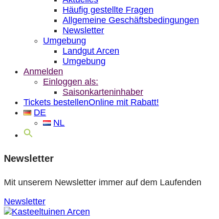
Häufig gestellte Fragen
Allgemeine Geschäftsbedingungen
Newsletter
Umgebung
Landgut Arcen
Umgebung
Anmelden
Einloggen als:
Saisonkarteninhaber
Tickets bestellen
Online mit Rabatt!
DE
NL
Newsletter
Mit unserem Newsletter immer auf dem Laufenden
Newsletter