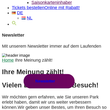
Saisonkarteninhaber
Tickets bestellen
Online mit Rabatt!
DE
NL
Newsletter
Mit unserem Newsletter immer auf dem Laufenden
Home
Ihre Meinung zählt!
Ihre Meinung zählt!
Newsletter
Vielen Dank für Ihren Besuch!
Wir möchten gern erfahren, wie Sie unseren Park
erlebt haben, damit wir uns weiter verbessern
können.Wir geben unser Bestes, um Ihren Besuch so