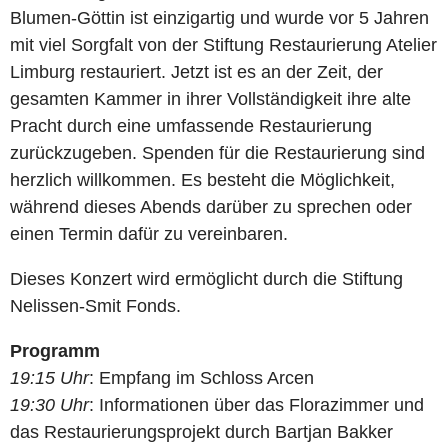
Blumen-Göttin ist einzigartig und wurde vor 5 Jahren
mit viel Sorgfalt von der Stiftung Restaurierung Atelier
Limburg restauriert. Jetzt ist es an der Zeit, der
gesamten Kammer in ihrer Vollständigkeit ihre alte
Pracht durch eine umfassende Restaurierung
zurückzugeben. Spenden für die Restaurierung sind
herzlich willkommen. Es besteht die Möglichkeit,
während dieses Abends darüber zu sprechen oder
einen Termin dafür zu vereinbaren.
Dieses Konzert wird ermöglicht durch die Stiftung
Nelissen-Smit Fonds.
Programm
19:15 Uhr
: Empfang im Schloss Arcen
19:30 Uhr
: Informationen über das Florazimmer und
das Restaurierungsprojekt durch Bartjan Bakker