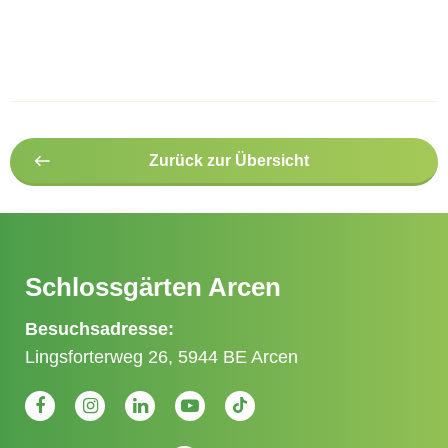
Zurück zur Übersicht
Schlossgärten Arcen
Besuchsadresse:
Lingsforterweg 26, 5944 BE Arcen