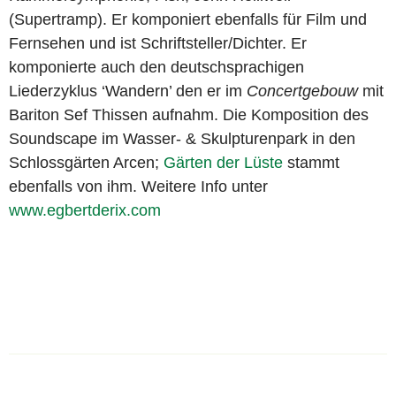
(Supertramp). Er komponiert ebenfalls für Film und
Fernsehen und ist Schriftsteller/Dichter. Er
komponierte auch den deutschsprachigen
Liederzyklus ‘Wandern’ den er im
Concertgebouw
mit
Bariton Sef Thissen aufnahm. Die Komposition des
Soundscape im Wasser- & Skulpturenpark in den
Schlossgärten Arcen;
Gärten der Lüste
stammt
ebenfalls von ihm. Weitere Info unter
www.egbertderix.com