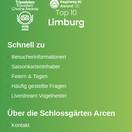
Schnell zu
Besucherinformationen
Saisonkarteninhaber
Feiern & Tagen
Häufig gestellte Fragen
Livestream Vogelnester
Über die Schlossgärten Arcen
Kontakt