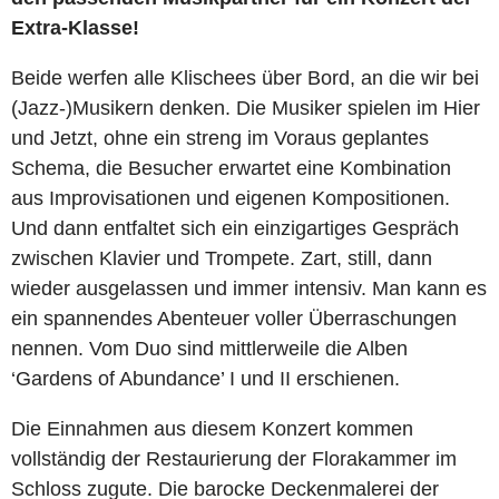
Extra-Klasse!
Beide werfen alle Klischees über Bord, an die wir bei
(Jazz-)Musikern denken. Die Musiker spielen im Hier
und Jetzt, ohne ein streng im Voraus geplantes
Schema, die Besucher erwartet eine Kombination
aus Improvisationen und eigenen Kompositionen.
Und dann entfaltet sich ein einzigartiges Gespräch
zwischen Klavier und Trompete. Zart, still, dann
wieder ausgelassen und immer intensiv. Man kann es
ein spannendes Abenteuer voller Überraschungen
nennen. Vom Duo sind mittlerweile die Alben
‘Gardens of Abundance’ I und II erschienen.
Die Einnahmen aus diesem Konzert kommen
vollständig der Restaurierung der Florakammer im
Schloss zugute. Die barocke Deckenmalerei der