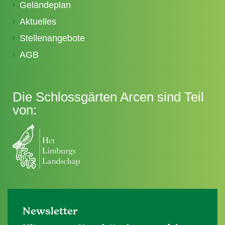
Geländeplan
Aktuelles
Stellenangebote
AGB
Die Schlossgärten Arcen sind Teil
von:
Newsletter