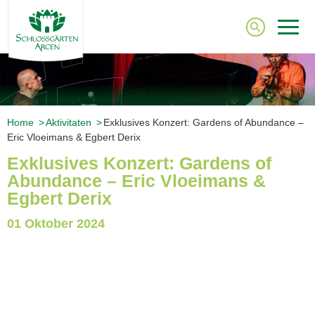
Home
Aktivitaten
Exklusives Konzert: Gardens of Abundance –
Eric Vloeimans & Egbert Derix
Exklusives Konzert: Gardens of
Abundance – Eric Vloeimans &
Egbert Derix
01 Oktober 2024