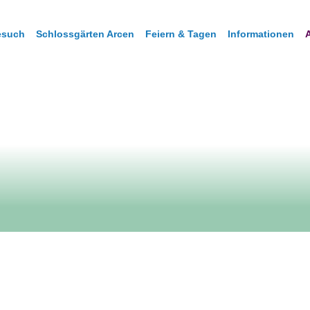
Besuch
Schlossgärten Arcen
Feiern & Tagen
Informationen