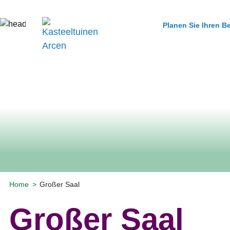
Planen Sie Ihren 
Home
Großer Saal
Großer Saal