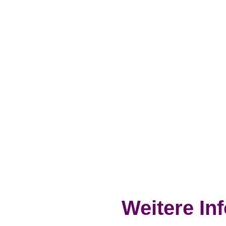
Weitere In