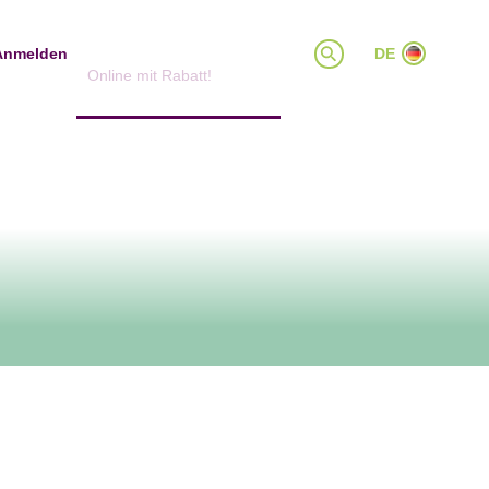
Tickets bestellen
Anmelden
DE
Online mit Rabatt!