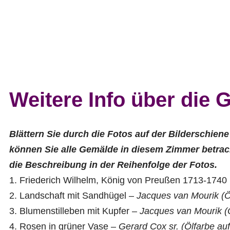
Weitere Info über die
Blättern Sie durch die Fotos auf der Bilderschien
können Sie alle Gemälde in diesem Zimmer betrac
die Beschreibung in der Reihenfolge der Fotos.
Friederich Wilhelm, König von Preußen 1713-1740
Landschaft mit Sandhügel –
Jacques van Mourik (Ö
Blumenstilleben mit Kupfer –
Jacques van Mourik (
Rosen in grüner Vase –
Gerard Cox sr. (Ölfarbe au