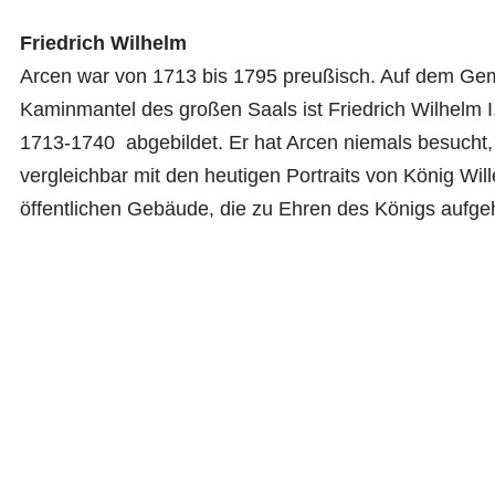
Friedrich Wilhelm
Arcen war von 1713 bis 1795 preußisch. Auf dem Ge
Kaminmantel des großen Saals ist Friedrich Wilhelm 
1713-1740 abgebildet. Er hat Arcen niemals besucht
vergleichbar mit den heutigen Portraits von König Wi
öffentlichen Gebäude, die zu Ehren des Königs aufge