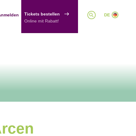
Tickets bestellen
Anmelden
DE
Online mit Rabatt!
Arcen