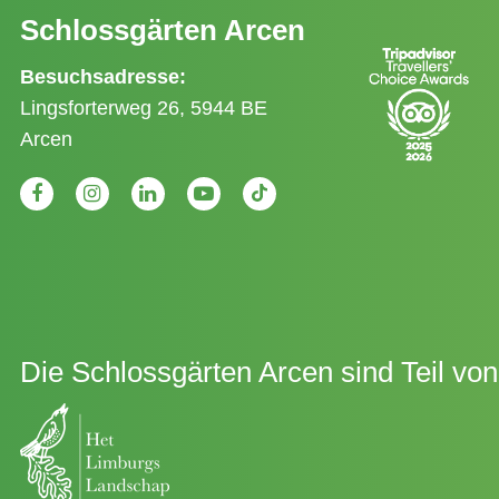
Schlossgärten Arcen
Besuchsadresse:
Lingsforterweg 26, 5944 BE
Arcen
Die Schlossgärten Arcen sind Teil von