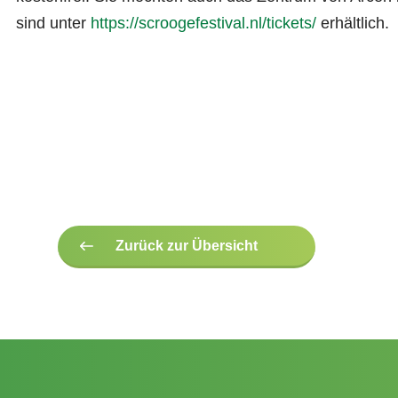
sind unter
https://scroogefestival.nl/tickets/
erhältlich.
Zurück zur Übersicht