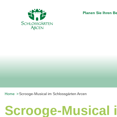
Planen Sie Ihren 
Home
Scrooge-Musical im Schlossgärten Arcen
Scrooge-Musical 