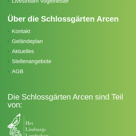
Livestream Vogelnester
Über die Schlossgärten Arcen
Kontakt
Geländeplan
Aktuelles
Stellenangebote
AGB
Die Schlossgärten Arcen sind Teil
von: