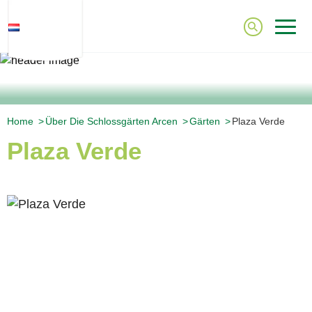
NL
Home
Über Die Schlossgärten Arcen
Gärten
Plaza Verde
Plaza Verde