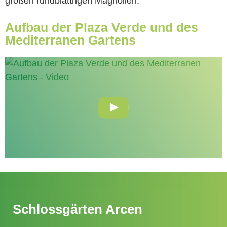
großen rundblättrigen Magnolien.
Aufbau der Plaza Verde und des
Mediterranen Gartens
Schlossgärten Arcen