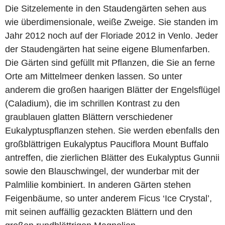
Die Sitzelemente in den Staudengärten sehen aus
wie überdimensionale, weiße Zweige. Sie standen im
Jahr 2012 noch auf der Floriade 2012 in Venlo. Jeder
der Staudengärten hat seine eigene Blumenfarben.
Die Gärten sind gefüllt mit Pflanzen, die Sie an ferne
Orte am Mittelmeer denken lassen. So unter
anderem die großen haarigen Blätter der Engelsflügel
(Caladium), die im schrillen Kontrast zu den
graublauen glatten Blättern verschiedener
Eukalyptuspflanzen stehen. Sie werden ebenfalls den
großblättrigen Eukalyptus Pauciflora Mount Buffalo
antreffen, die zierlichen Blätter des Eukalyptus Gunnii
sowie den Blauschwingel, der wunderbar mit der
Palmlilie kombiniert. In anderen Gärten stehen
Feigenbäume, so unter anderem Ficus ‘Ice Crystal’,
mit seinen auffällig gezackten Blättern und den