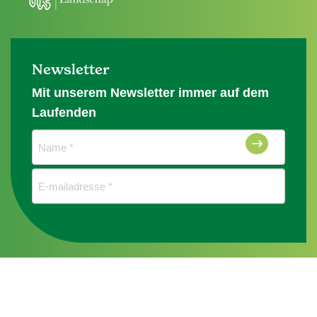
Newsletter
Mit unserem Newsletter immer auf dem
Laufenden
Naam
(erforderlich)
E-
mailadres
(erforderlich)