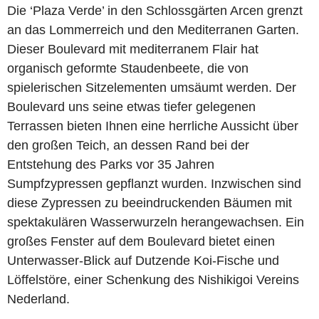
Die ‘Plaza Verde’ in den Schlossgärten Arcen grenzt
an das Lommerreich und den Mediterranen Garten.
Dieser Boulevard mit mediterranem Flair hat
organisch geformte Staudenbeete, die von
spielerischen Sitzelementen umsäumt werden. Der
Boulevard uns seine etwas tiefer gelegenen
Terrassen bieten Ihnen eine herrliche Aussicht über
den großen Teich, an dessen Rand bei der
Entstehung des Parks vor 35 Jahren
Sumpfzypressen gepflanzt wurden. Inzwischen sind
diese Zypressen zu beeindruckenden Bäumen mit
spektakulären Wasserwurzeln herangewachsen. Ein
großes Fenster auf dem Boulevard bietet einen
Unterwasser-Blick auf Dutzende Koi-Fische und
Löffelstöre, einer Schenkung des Nishikigoi Vereins
Nederland.