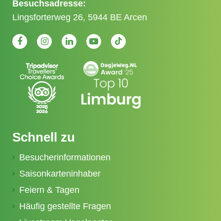
Besuchsadresse:
Lingsforterweg 26, 5944 BE Arcen
Schnell zu
Besucherinformationen
Saisonkarteninhaber
Feiern & Tagen
Häufig gestellte Fragen