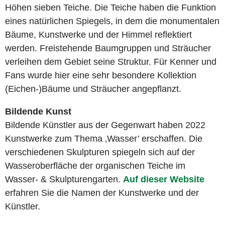
Höhen sieben Teiche. Die Teiche haben die Funktion
eines natürlichen Spiegels, in dem die monumentalen
Bäume, Kunstwerke und der Himmel reflektiert
werden. Freistehende Baumgruppen und Sträucher
verleihen dem Gebiet seine Struktur. Für Kenner und
Fans wurde hier eine sehr besondere Kollektion
(Eichen-)Bäume und Sträucher angepflanzt.
Bildende Kunst
Bildende Künstler aus der Gegenwart haben 2022
Kunstwerke zum Thema ‚Wasser’ erschaffen. Die
verschiedenen Skulpturen spiegeln sich auf der
Wasseroberfläche der organischen Teiche im
Wasser- & Skulpturengarten.
Auf dieser Website
erfahren Sie die Namen der Kunstwerke und der
Künstler.