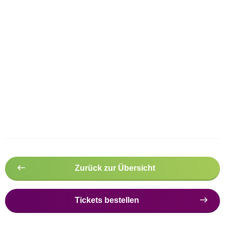
Zurück zur Übersicht
Tickets bestellen