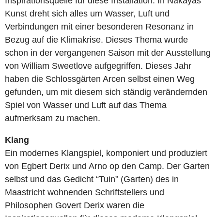
Inspirationsquelle für diese Installation. In Nakayas
Kunst dreht sich alles um Wasser, Luft und
Verbindungen mit einer besonderen Resonanz in
Bezug auf die Klimakrise. Dieses Thema wurde
schon in der vergangenen Saison mit der Ausstellung
von William Sweetlove aufgegriffen. Dieses Jahr
haben die Schlossgärten Arcen selbst einen Weg
gefunden, um mit diesem sich ständig verändernden
Spiel von Wasser und Luft auf das Thema
aufmerksam zu machen.
Klang
Ein modernes Klangspiel, komponiert und produziert
von Egbert Derix und Arno op den Camp. Der Garten
selbst und das Gedicht “Tuin” (Garten) des in
Maastricht wohnenden Schriftstellers und
Philosophen Govert Derix waren die