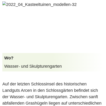
Wo?
Wasser- und Skulpturengarten
Auf der letzten Schlossinsel des historischen
Landguts Arcen in den Schlossgärten befindet sich
der Wasser- und Skulpturengarten. Zwischen sanft
abfallenden Grashügeln liegen auf unterschiedlichen