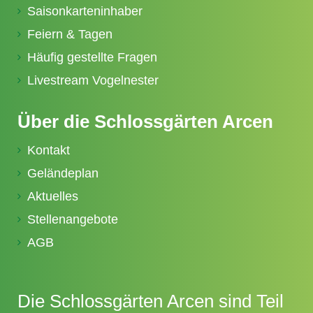
Saisonkarteninhaber
Feiern & Tagen
Häufig gestellte Fragen
Livestream Vogelnester
Über die Schlossgärten Arcen
Kontakt
Geländeplan
Aktuelles
Stellenangebote
AGB
Die Schlossgärten Arcen sind Teil