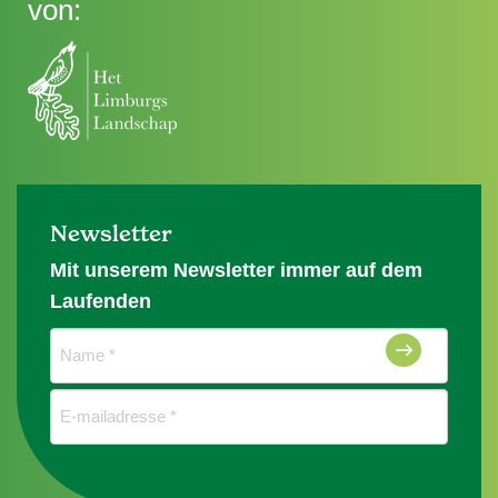
von:
Newsletter
Mit unserem Newsletter immer auf dem
Laufenden
Naam
(erforderlich)
E-
mailadres
(erforderlich)