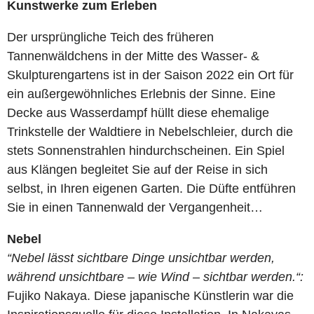
Kunstwerke zum Erleben
Der ursprüngliche Teich des früheren
Tannenwäldchens in der Mitte des Wasser- &
Skulpturengartens ist in der Saison 2022 ein Ort für
ein außergewöhnliches Erlebnis der Sinne. Eine
Decke aus Wasserdampf hüllt diese ehemalige
Trinkstelle der Waldtiere in Nebelschleier, durch die
stets Sonnenstrahlen hindurchscheinen. Ein Spiel
aus Klängen begleitet Sie auf der Reise in sich
selbst, in Ihren eigenen Garten. Die Düfte entführen
Sie in einen Tannenwald der Vergangenheit…
Nebel
“Nebel lässt sichtbare Dinge unsichtbar werden,
während unsichtbare – wie Wind – sichtbar werden.“:
Fujiko Nakaya. Diese japanische Künstlerin war die