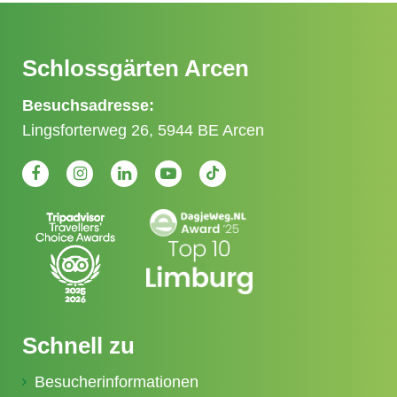
Schlossgärten Arcen
Besuchsadresse:
Lingsforterweg 26, 5944 BE Arcen
Schnell zu
Besucherinformationen