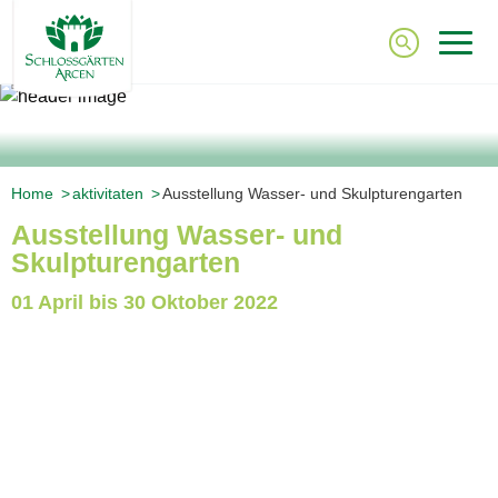
Home
Aktivitaten
Ausstellung Wasser- und Skulpturengarten
Ausstellung Wasser- und
Skulpturengarten
01 April bis 30 Oktober 2022