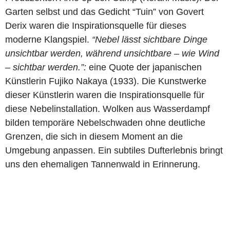
Garten selbst und das Gedicht “Tuin” von Govert
Derix waren die Inspirationsquelle für dieses
moderne Klangspiel.
“Nebel lässt sichtbare Dinge
unsichtbar werden, während unsichtbare – wie Wind
– sichtbar werden.”:
eine Quote der japanischen
Künstlerin Fujiko Nakaya (1933). Die Kunstwerke
dieser Künstlerin waren die Inspirationsquelle für
diese Nebelinstallation. Wolken aus Wasserdampf
bilden temporäre Nebelschwaden ohne deutliche
Grenzen, die sich in diesem Moment an die
Umgebung anpassen. Ein subtiles Dufterlebnis bringt
uns den ehemaligen Tannenwald in Erinnerung.