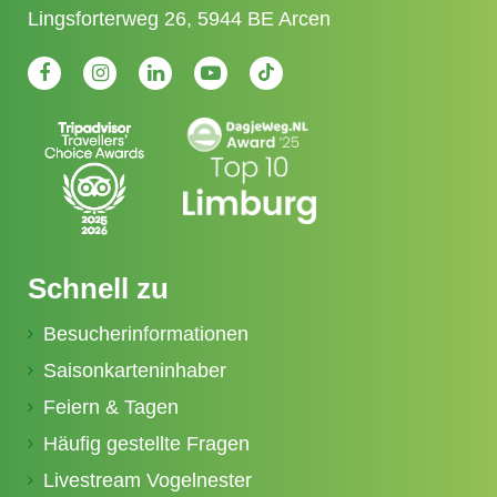
Lingsforterweg 26, 5944 BE Arcen
Schnell zu
Besucherinformationen
Saisonkarteninhaber
Feiern & Tagen
Häufig gestellte Fragen
Livestream Vogelnester