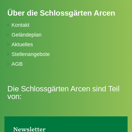
Über die Schlossgärten Arcen
Kontakt
Geländeplan
Aktuelles
Stellenangebote
AGB
Die Schlossgärten Arcen sind Teil
von:
Newsletter