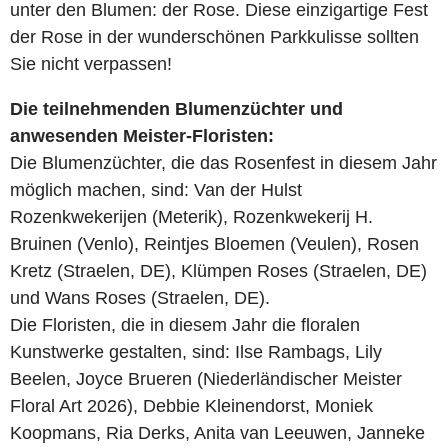
unter den Blumen: der Rose. Diese einzigartige Fest
der Rose in der wunderschönen Parkkulisse sollten
Sie nicht verpassen!
Die teilnehmenden Blumenzüchter und
anwesenden Meister-Floristen:
Die Blumenzüchter, die das Rosenfest in diesem Jahr
möglich machen, sind: Van der Hulst
Rozenkwekerijen (Meterik), Rozenkwekerij H.
Bruinen (Venlo), Reintjes Bloemen (Veulen), Rosen
Kretz (Straelen, DE), Klümpen Roses (Straelen, DE)
und Wans Roses (Straelen, DE).
Die Floristen, die in diesem Jahr die floralen
Kunstwerke gestalten, sind: Ilse Rambags, Lily
Beelen, Joyce Brueren (Niederländischer Meister
Floral Art 2026), Debbie Kleinendorst, Moniek
Koopmans, Ria Derks, Anita van Leeuwen, Janneke