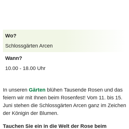
Wo?
Schlossgärten Arcen
Wann?
10.00 - 18.00 Uhr
In unseren
Gärten
blühen Tausende Rosen und das
feiern wir mit Ihnen beim Rosenfest! Vom 11. bis 15.
Juni stehen die Schlossgärten Arcen ganz im Zeichen
der Königin der Blumen.
Tauchen Sie ein in die Welt der Rose beim