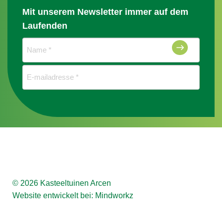
Mit unserem Newsletter immer auf dem
Laufenden
Naam
(erforderlich)
E-
mailadres
(erforderlich)
© 2026 Kasteeltuinen Arcen
Website entwickelt bei:
Mindworkz