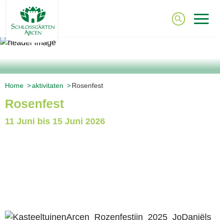
Home
Aktivitaten
Rosenfest
Rosenfest
11 Juni bis 15 Juni 2026