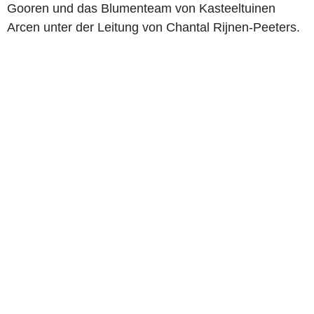
Gooren und das Blumenteam von Kasteeltuinen
Arcen unter der Leitung von Chantal Rijnen-Peeters.