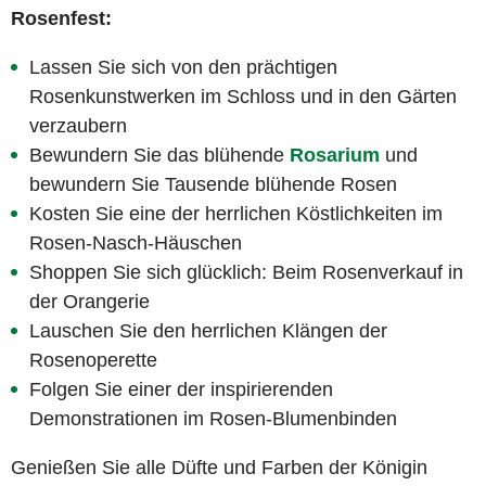
Rosenfest:
Lassen Sie sich von den prächtigen
Rosenkunstwerken im Schloss und in den Gärten
verzaubern
Bewundern Sie das blühende
Rosarium
und
bewundern Sie Tausende blühende Rosen
Kosten Sie eine der herrlichen Köstlichkeiten im
Rosen-Nasch-Häuschen
Shoppen Sie sich glücklich: Beim Rosenverkauf in
der Orangerie
Lauschen Sie den herrlichen Klängen der
Rosenoperette
Folgen Sie einer der inspirierenden
Demonstrationen im Rosen-Blumenbinden
Genießen Sie alle Düfte und Farben der Königin