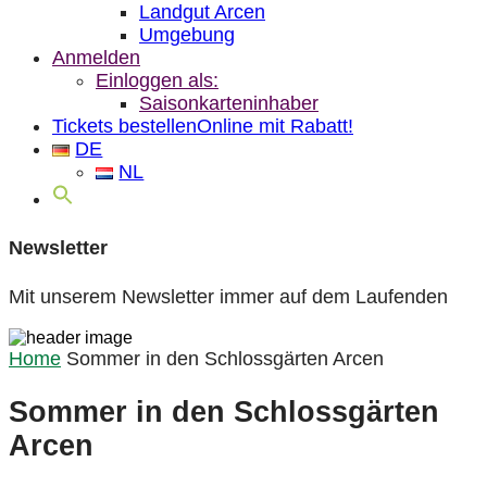
Landgut Arcen
Umgebung
Anmelden
Einloggen als:
Saisonkarteninhaber
Tickets bestellen
Online mit Rabatt!
DE
NL
Newsletter
Mit unserem Newsletter immer auf dem Laufenden
Home
Sommer in den Schlossgärten Arcen
Sommer in den Schlossgärten
Arcen