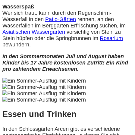
Wasserspaß
Wer sich traut, kann durch den Regenschirm-
Wasserfall in den
Patio-Gärten
rennen, an den
Wasserfällen im Berggarten Erfrischung suchen, im
Asiatischen Wassergarten
vorsichtig von Stein zu
Stein hüpfen oder die Springbrunnen im
Rosarium
bewundern.
In den Sommermonaten Juli und August haben
Kinder bis 17 Jahre kostenlosen Zutritt! Ein Kind
pro zahlendem Erwachsenen.
Essen und Trinken
In den Schlossgärten Arcen gibt es verschiedene