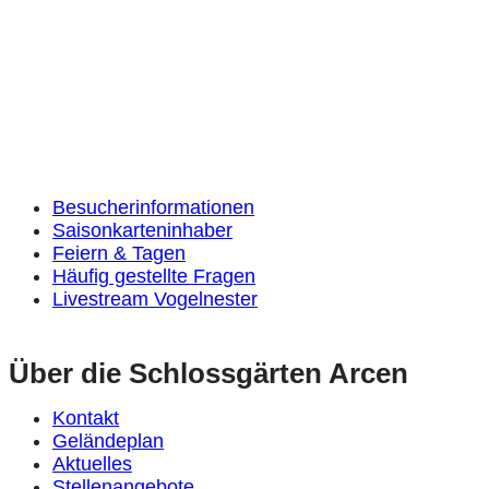
Besucherinformationen
Saisonkarteninhaber
Feiern & Tagen
Häufig gestellte Fragen
Livestream Vogelnester
Über die Schlossgärten Arcen
Kontakt
Geländeplan
Aktuelles
Stellenangebote