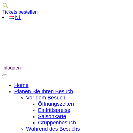
Tickets bestellen
NL
Inloggen
Home
Planen Sie Ihren Besuch
Vor dem Besuch
Öffnungszeiten
Eintrittspreise
Saisonkarte
Gruppenbesuch
Während des Besuchs