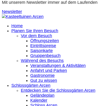
Mit unserem Newsletter immer auf dem Laufenden
Newsletter
Home
Planen Sie Ihren Besuch
Vor dem Besuch
Öffnungszeiten
Eintrittspreise
Saisonkarte
Gruppenbesuch
Während des Besuchs
Veranstaltungen & Aktivitäten
Anfahrt und Parken
Gastronomie
Gut zu wissen
Schlossgärten Arcen
Entdecken Sie die Schlossgärten Arcen
Geländeplan
Kalender
Schloss Arcen