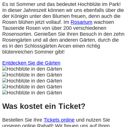
Es ist Sommer und das bedeutet Hochblüte im Park!
In dieser Jahreszeit können wir uns ebenfalls über die
der Königin unter den Blumen freuen, denn auch die
Rosen blühen jetzt vollauf. Im
Rosarium
wachsen
Tausende Rosen von über 200 verschiedenen
Rosensorten. Genießen Sie Ihren Besuch in den zehn
Rosengärten und all den anderen Gärten, durch die
es in den Schlossgärten Arcen einen richtig
blütenreichen Sommer gibt!
Entdecken Sie die Gärten
Was kostet ein Ticket?
Bestellen Sie Ihre
Tickets online
und nutzen Sie
unseren online Rabatt! Wir freuen uns auf Ihren