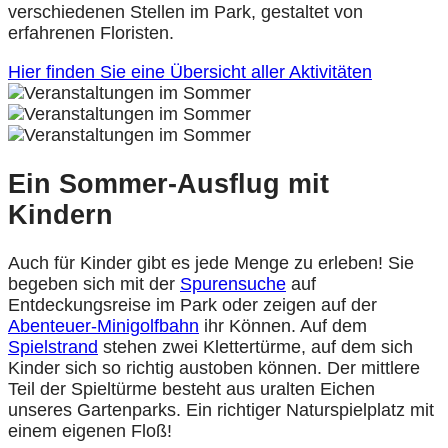
verschiedenen Stellen im Park, gestaltet von
erfahrenen Floristen.
Hier finden Sie eine Übersicht aller Aktivitäten
Ein Sommer-Ausflug mit
Kindern
Auch für Kinder gibt es jede Menge zu erleben! Sie
begeben sich mit der
Spurensuche
auf
Entdeckungsreise im Park oder zeigen auf der
Abenteuer-Minigolfbahn
ihr Können. Auf dem
Spielstrand
stehen zwei Klettertürme, auf dem sich
Kinder sich so richtig austoben können. Der mittlere
Teil der Spieltürme besteht aus uralten Eichen
unseres Gartenparks. Ein richtiger Naturspielplatz mit
einem eigenen Floß!