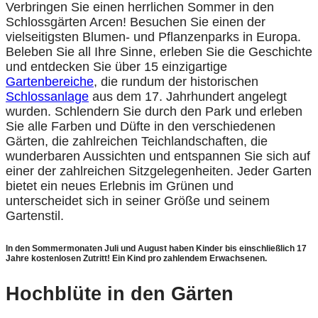
Verbringen Sie einen herrlichen Sommer in den
Schlossgärten Arcen! Besuchen Sie einen der
vielseitigsten Blumen- und Pflanzenparks in Europa.
Beleben Sie all Ihre Sinne, erleben Sie die Geschichte
und entdecken Sie über 15 einzigartige
Gartenbereiche
, die rundum der historischen
Schlossanlage
aus dem 17. Jahrhundert angelegt
wurden. Schlendern Sie durch den Park und erleben
Sie alle Farben und Düfte in den verschiedenen
Gärten, die zahlreichen Teichlandschaften, die
wunderbaren Aussichten und entspannen Sie sich auf
einer der zahlreichen Sitzgelegenheiten. Jeder Garten
bietet ein neues Erlebnis im Grünen und
unterscheidet sich in seiner Größe und seinem
Gartenstil.
In den Sommermonaten Juli und August haben Kinder bis einschließlich 17
Jahre kostenlosen Zutritt! Ein Kind pro zahlendem Erwachsenen.
Hochblüte in den Gärten