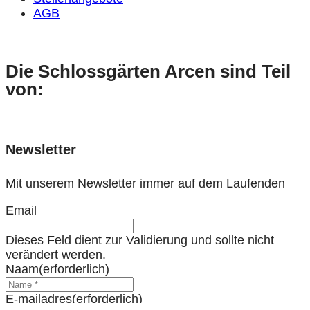
AGB
Die Schlossgärten Arcen sind Teil
von:
Newsletter
Mit unserem Newsletter immer auf dem Laufenden
Email
Dieses Feld dient zur Validierung und sollte nicht
verändert werden.
Naam
(erforderlich)
E-mailadres
(erforderlich)