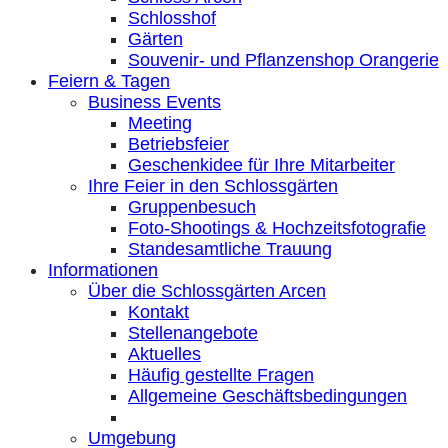
Schlosshof
Gärten
Souvenir- und Pflanzenshop Orangerie
Feiern & Tagen
Business Events
Meeting
Betriebsfeier
Geschenkidee für Ihre Mitarbeiter
Ihre Feier in den Schlossgärten
Gruppenbesuch
Foto-Shootings & Hochzeitsfotografie
Standesamtliche Trauung
Informationen
Über die Schlossgärten Arcen
Kontakt
Stellenangebote
Aktuelles
Häufig gestellte Fragen
Allgemeine Geschäftsbedingungen
Umgebung