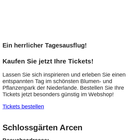
Ein herrlicher Tagesausflug!
Kaufen Sie jetzt Ihre Tickets!
Lassen Sie sich inspirieren und erleben Sie einen
entspannten Tag im schönsten Blumen- und
Pflanzenpark der Niederlande. Bestellen Sie Ihre
Tickets jetzt besonders günstig im Webshop!
Tickets bestellen
Schlossgärten Arcen