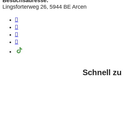
Besuchsadresse:
Lingsforterweg 26, 5944 BE Arcen
Schnell zu