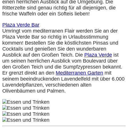
einen herrlichen Ausblick auf die Umgebung. Die
Ritterzelte sind genau richtig für all diejenigen, die
frische Waffeln oder ein Softeis lieben!
Plaza Verde Bar
Umringt vom mediterranen Flair werden Sie an der
Plaza Verde Bar so richtig in Urlaubsstimmung
kommen! Bestellen Sie die köstlichsten Pinsas und
Cocktails und genießen Sie den wunderbaren
Ausblick auf den Großen Teich. Die
Plaza Verde
ist
um seinen herrlichen Ausblick vom Boulevard über
den Großen Teich und die Sumpfzypressen bekannt.
Er grenzt direkt an den
Mediterranen Garten
mit
seinem beeindruckenden Lavendelfeld mit über 6.000
Lavendelpflanzen, verschiedenen alten
Olivenbäumen und Palmen.