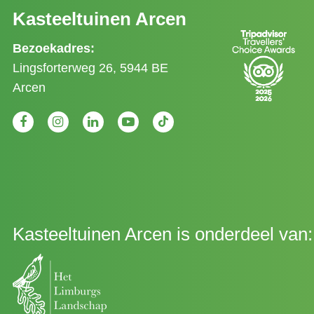
Kasteeltuinen Arcen
Bezoekadres:
Lingsforterweg 26, 5944 BE
Arcen
Kasteeltuinen Arcen is onderdeel van: