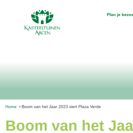
Plan je bezo
Home
Boom van het Jaar 2023 siert Plaza Verde
Boom van het Jaar