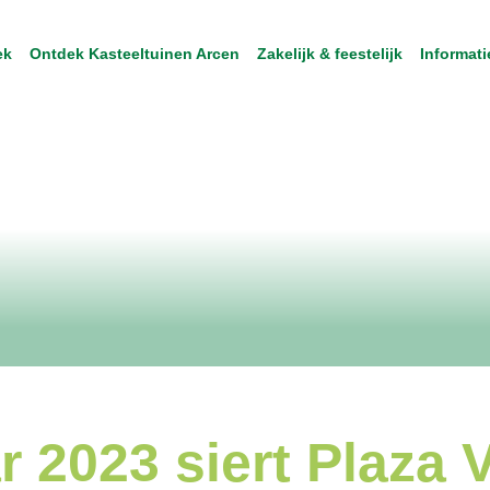
ek
Ontdek Kasteeltuinen Arcen
Zakelijk & feestelijk
Informati
 2023 siert Plaza 