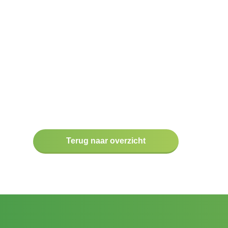
Terug naar overzicht