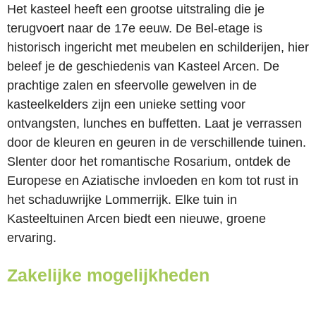
Het kasteel heeft een grootse uitstraling die je
terugvoert naar de 17e eeuw. De Bel-etage is
historisch ingericht met meubelen en schilderijen, hier
beleef je de geschiedenis van Kasteel Arcen. De
prachtige zalen en sfeervolle gewelven in de
kasteelkelders zijn een unieke setting voor
ontvangsten, lunches en buffetten. Laat je verrassen
door de kleuren en geuren in de verschillende tuinen.
Slenter door het romantische Rosarium, ontdek de
Europese en Aziatische invloeden en kom tot rust in
het schaduwrijke Lommerrijk. Elke tuin in
Kasteeltuinen Arcen biedt een nieuwe, groene
ervaring.
Zakelijke mogelijkheden