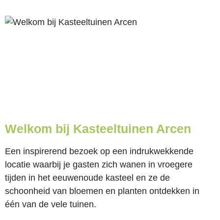
Welkom bij Kasteeltuinen Arcen
Een inspirerend bezoek op een indrukwekkende
locatie waarbij je gasten zich wanen in vroegere
tijden in het eeuwenoude kasteel en ze de
schoonheid van bloemen en planten ontdekken in
één van de vele tuinen.