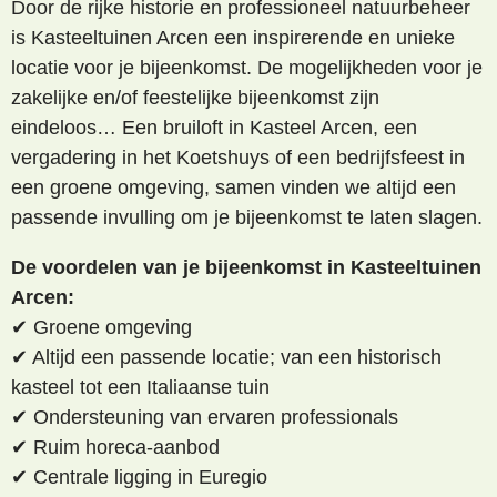
Door de rijke historie en professioneel natuurbeheer
is Kasteeltuinen Arcen een inspirerende en unieke
locatie voor je bijeenkomst. De mogelijkheden voor je
zakelijke en/of feestelijke bijeenkomst zijn
eindeloos… Een bruiloft in Kasteel Arcen, een
vergadering in het Koetshuys of een bedrijfsfeest in
een groene omgeving, samen vinden we altijd een
passende invulling om je bijeenkomst te laten slagen.
De voordelen van je bijeenkomst in Kasteeltuinen
Arcen:
✔ Groene omgeving
✔ Altijd een passende locatie; van een historisch
kasteel tot een Italiaanse tuin
✔ Ondersteuning van ervaren professionals
✔ Ruim horeca-aanbod
✔ Centrale ligging in Euregio