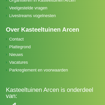
Organiseren in Kasteeltuinen Arcen
Veelgestelde vragen
Livestreams vogelnesten
Over Kasteeltuinen Arcen
Contact
Plattegrond
Nieuws
Vacatures
Parkreglement en voorwaarden
Kasteeltuinen Arcen is onderdeel
van: