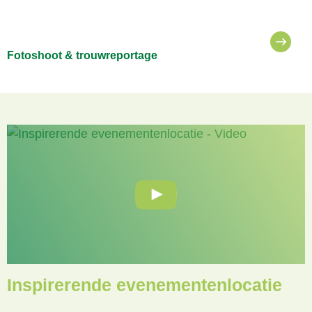
Fotoshoot & trouwreportage
Inspirerende evenementenlocatie