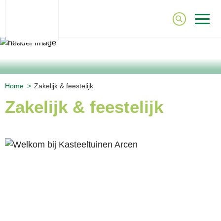
Home
Zakelijk & feestelijk
Zakelijk & feestelijk