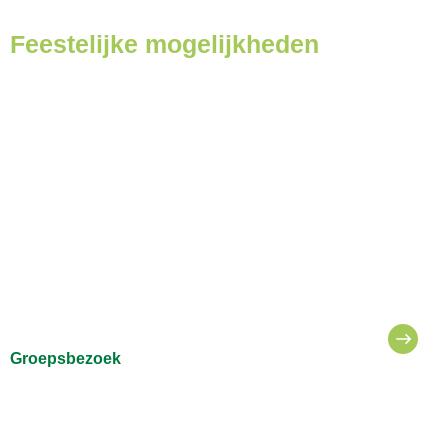
Feestelijke mogelijkheden
Groepsbezoek