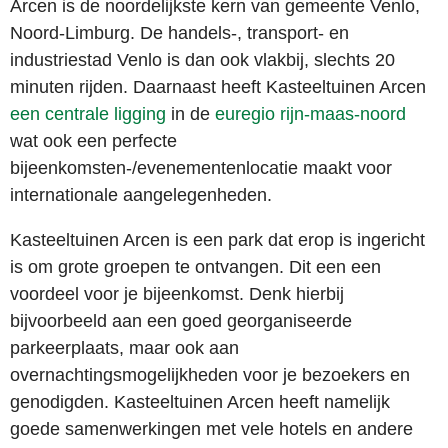
Arcen is de noordelijkste kern van gemeente Venlo,
Noord-Limburg. De handels-, transport- en
industriestad Venlo is dan ook vlakbij, slechts 20
minuten rijden. Daarnaast heeft Kasteeltuinen Arcen
een centrale ligging
in de
euregio rijn-maas-noord
wat ook een perfecte
bijeenkomsten-/evenementenlocatie maakt voor
internationale aangelegenheden.
Kasteeltuinen Arcen is een park dat erop is ingericht
is om grote groepen te ontvangen. Dit een een
voordeel voor je bijeenkomst. Denk hierbij
bijvoorbeeld aan een goed georganiseerde
parkeerplaats, maar ook aan
overnachtingsmogelijkheden voor je bezoekers en
genodigden. Kasteeltuinen Arcen heeft namelijk
goede samenwerkingen met vele hotels en andere