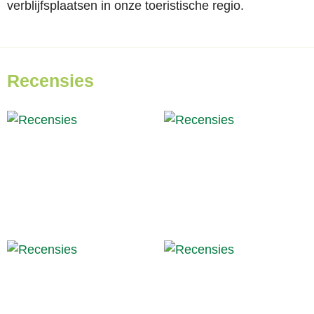
verblijfsplaatsen in onze toeristische regio.
Recensies