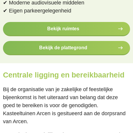
✔ Moderne audiovisuele middelen
✔ Eigen parkeergelegenheid
Bekijk ruimtes
Bekijk de plattegrond
Centrale ligging en bereikbaarheid
Bij de organisatie van je zakelijke of feestelijke
bijeenkomst is het uiteraard van belang dat deze
goed te bereiken is voor de genodigden.
Kasteeltuinen Arcen is gesitueerd aan de dorpsrand
van Arcen.