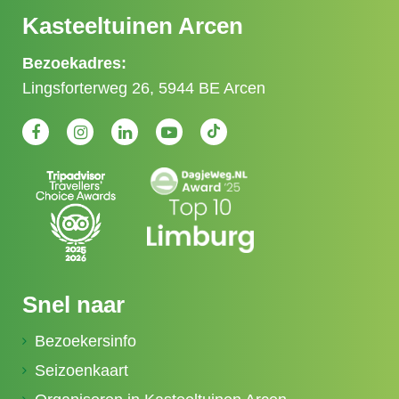
Kasteeltuinen Arcen
Bezoekadres:
Lingsforterweg 26, 5944 BE Arcen
Snel naar
Bezoekersinfo
Seizoenkaart