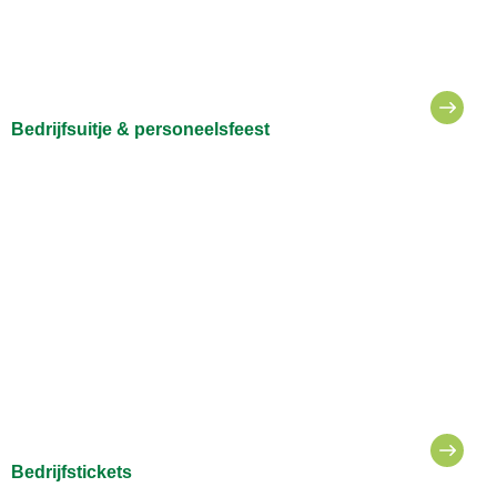
Bedrijfsuitje & personeelsfeest
Bedrijfstickets