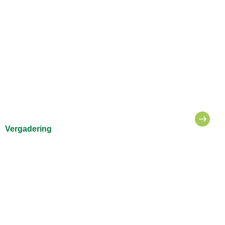
Vergadering