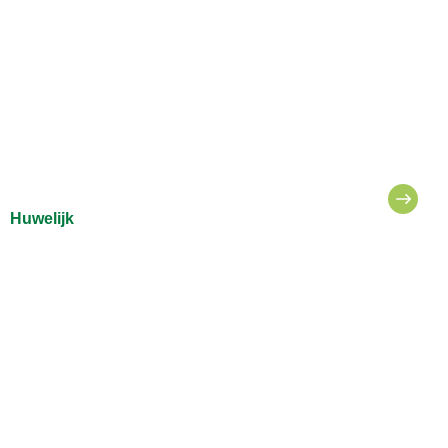
Huwelijk