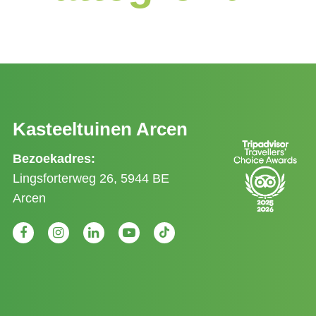
Kasteeltuinen Arcen
Bezoekadres:
Lingsforterweg 26, 5944 BE
Arcen