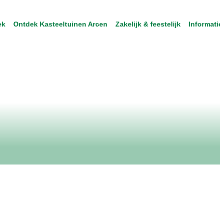
ek
Ontdek Kasteeltuinen Arcen
Zakelijk & feestelijk
Informati