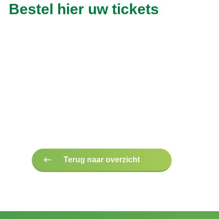
Bestel hier uw tickets
Terug naar overzicht