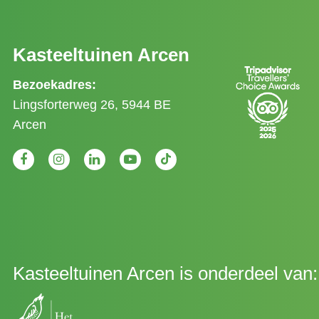
Kasteeltuinen Arcen
Bezoekadres:
Lingsforterweg 26, 5944 BE
Arcen
Kasteeltuinen Arcen is onderdeel van: