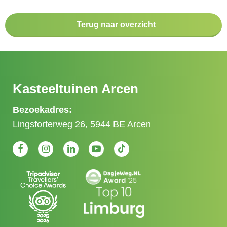
Terug naar overzicht
Kasteeltuinen Arcen
Bezoekadres:
Lingsforterweg 26, 5944 BE Arcen