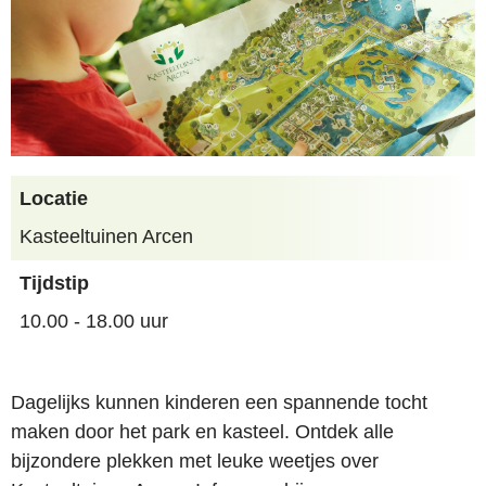
Locatie
Kasteeltuinen Arcen
Tijdstip
10.00 - 18.00 uur
Dagelijks kunnen kinderen een spannende tocht
maken door het park en kasteel. Ontdek alle
bijzondere plekken met leuke weetjes over