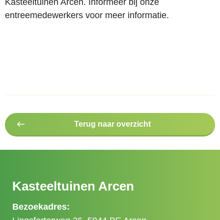
Kasteeltuinen Arcen. Informeer bij onze
entreemedewerkers voor meer informatie.
Terug naar overzicht
Kasteeltuinen Arcen
Bezoekadres: