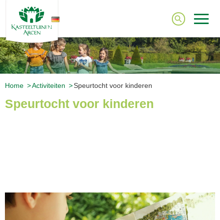
DE
Home
Activiteiten
Speurtocht voor kinderen
Speurtocht voor kinderen