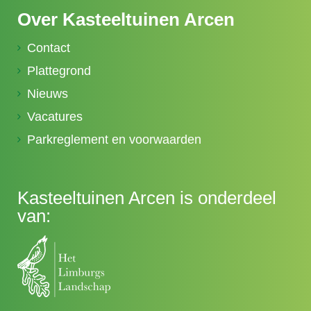
Over Kasteeltuinen Arcen
Contact
Plattegrond
Nieuws
Vacatures
Parkreglement en voorwaarden
Kasteeltuinen Arcen is onderdeel
van: