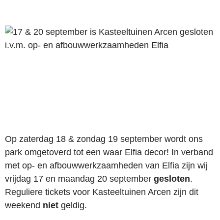
Op zaterdag 18 & zondag 19 september wordt ons
park omgetoverd tot een waar Elfia decor! In verband
met op- en afbouwwerkzaamheden van Elfia zijn wij
vrijdag 17 en maandag 20 september
gesloten
.
Reguliere tickets voor Kasteeltuinen Arcen zijn dit
weekend
niet
geldig.