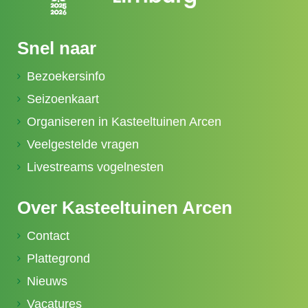
Snel naar
Bezoekersinfo
Seizoenkaart
Organiseren in Kasteeltuinen Arcen
Veelgestelde vragen
Livestreams vogelnesten
Over Kasteeltuinen Arcen
Contact
Plattegrond
Nieuws
Vacatures