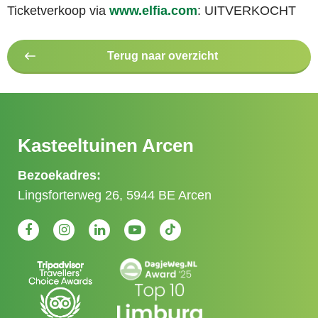
Ticketverkoop via
www.elfia.com
: UITVERKOCHT
Terug naar overzicht
Kasteeltuinen Arcen
Bezoekadres:
Lingsforterweg 26, 5944 BE Arcen