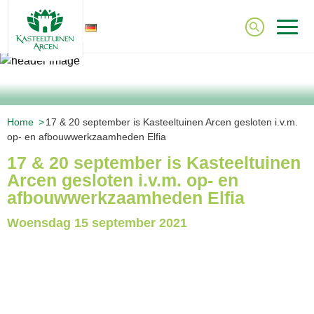
DE
Home
17 & 20 september is Kasteeltuinen Arcen gesloten i.v.m.
op- en afbouwwerkzaamheden Elfia
17 & 20 september is Kasteeltuinen
Arcen gesloten i.v.m. op- en
afbouwwerkzaamheden Elfia
Woensdag
15 september 2021