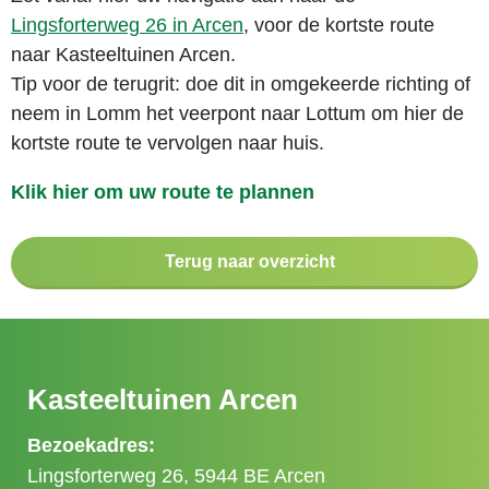
Lingsforterweg 26 in Arcen
, voor de kortste route
naar Kasteeltuinen Arcen.
Tip voor de terugrit: doe dit in omgekeerde richting of
neem in Lomm het veerpont naar Lottum om hier de
kortste route te vervolgen naar huis.
Klik hier om uw route te plannen
Terug naar overzicht
Kasteeltuinen Arcen
Bezoekadres:
Lingsforterweg 26, 5944 BE Arcen