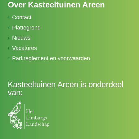
Over Kasteeltuinen Arcen
Contact
Plattegrond
Nieuws
Vacatures
Parkreglement en voorwaarden
Kasteeltuinen Arcen is onderdeel
van: