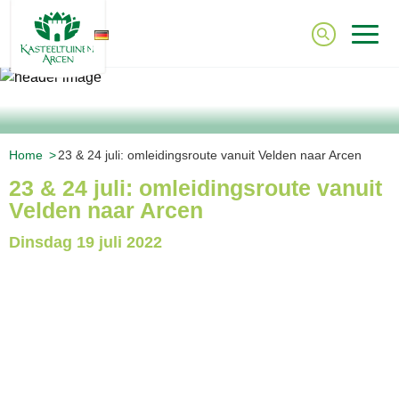
DE
Home
23 & 24 juli: omleidingsroute vanuit Velden naar Arcen
23 & 24 juli: omleidingsroute vanuit
Velden naar Arcen
Dinsdag
19 juli 2022