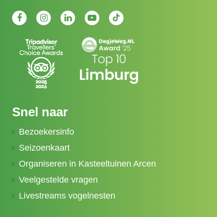
Snel naar
Bezoekersinfo
Seizoenkaart
Organiseren in Kasteeltuinen Arcen
Veelgestelde vragen
Livestreams vogelnesten