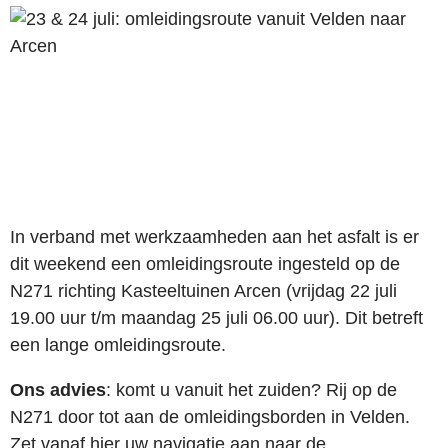
In verband met werkzaamheden aan het asfalt is er
dit weekend een omleidingsroute ingesteld op de
N271 richting Kasteeltuinen Arcen (vrijdag 22 juli
19.00 uur t/m maandag 25 juli 06.00 uur). Dit betreft
een lange omleidingsroute.
Ons advies
: komt u vanuit het zuiden? Rij op de
N271 door tot aan de omleidingsborden in Velden.
Zet vanaf hier uw navigatie aan naar de