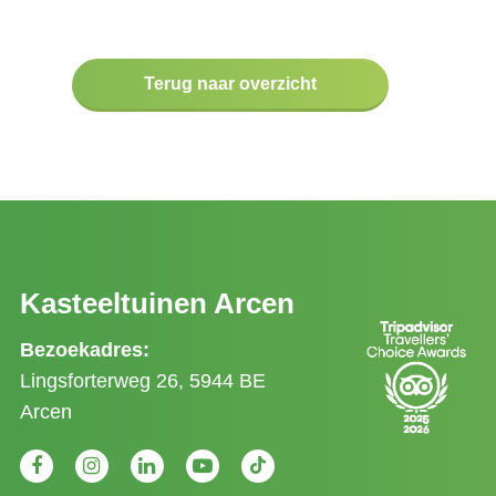
Terug naar overzicht
Kasteeltuinen Arcen
Bezoekadres:
Lingsforterweg 26, 5944 BE
Arcen