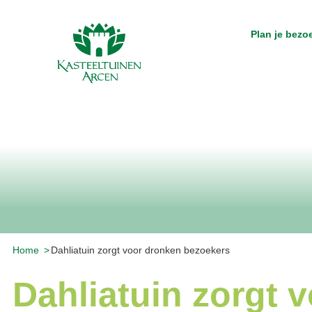
Plan je bezo
Home
Dahliatuin zorgt voor dronken bezoekers
Dahliatuin zorgt 