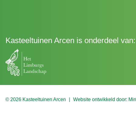
Kasteeltuinen Arcen is onderdeel van:
© 2026 Kasteeltuinen Arcen
Website ontwikkeld door:
Mi