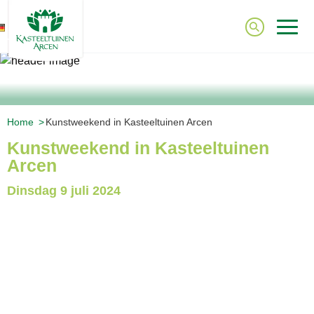
E
Home
Kunstweekend in Kasteeltuinen Arcen
Kunstweekend in Kasteeltuinen
Arcen
Dinsdag
9 juli 2024