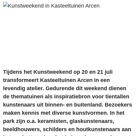
Tijdens het Kunstweekend op 20 en 21 juli
transformeert Kasteeltuinen Arcen in een
levendig atelier. Gedurende dit weekend dienen
de thematuinen als inspiratiebron voor tientallen
kunstenaars uit binnen- en buitenland. Bezoekers
maken kennis met diverse kunstvormen. In het
park zijn o.a. keramisten, glaskunstenaars,
beeldhouwers, schilders en houtkunstenaars aan