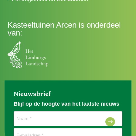
Kasteeltuinen Arcen is onderdeel
van:
Nieuwsbrief
Blijf op de hoogte van het laatste nieuws
Naam
(Vereist)
E-