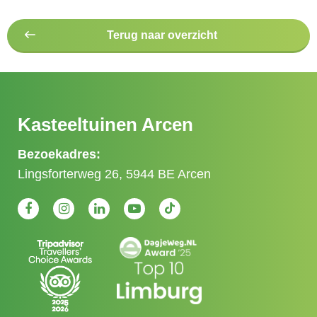
Terug naar overzicht
Kasteeltuinen Arcen
Bezoekadres:
Lingsforterweg 26, 5944 BE Arcen